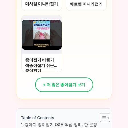
미사일 미니카접기
베트맨 미니카접기
종이접기 비행기
색종이접기 쉬운
종이접기
+ 더 많은 종이접기 보기
Table of Contents
강아지 종이접기 Q&A 핵심 정리, 한 문장