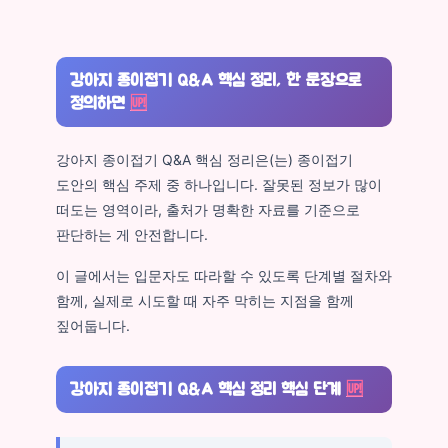
강아지 종이접기 Q&A 핵심 정리, 한 문장으로
정의하면
🆙
강아지 종이접기 Q&A 핵심 정리은(는) 종이접기
도안의 핵심 주제 중 하나입니다. 잘못된 정보가 많이
떠도는 영역이라, 출처가 명확한 자료를 기준으로
판단하는 게 안전합니다.
이 글에서는 입문자도 따라할 수 있도록 단계별 절차와
함께, 실제로 시도할 때 자주 막히는 지점을 함께
짚어둡니다.
강아지 종이접기 Q&A 핵심 정리 핵심 단계
🆙