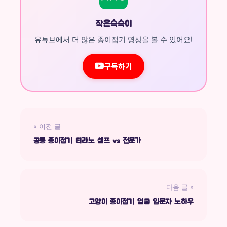
작은슥슥이
유튜브에서 더 많은 종이접기 영상을 볼 수 있어요!
구독하기
« 이전 글
공룡 종이접기 티라노 셀프 vs 전문가
다음 글 »
고양이 종이접기 얼굴 입문자 노하우