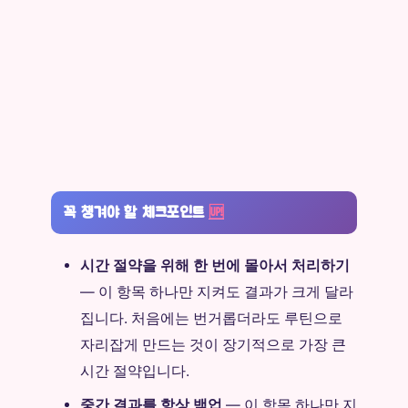
꼭 챙겨야 할 체크포인트
🆙
시간 절약을 위해 한 번에 몰아서 처리하기
— 이 항목 하나만 지켜도 결과가 크게 달라
집니다. 처음에는 번거롭더라도 루틴으로
자리잡게 만드는 것이 장기적으로 가장 큰
시간 절약입니다.
중간 결과를 항상 백업
— 이 항목 하나만 지