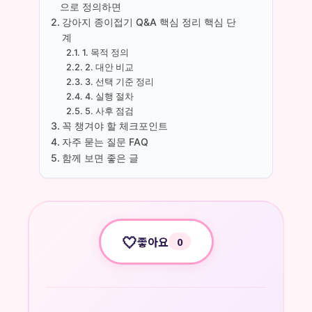
으로 정의하면
강아지 종이접기 Q&A 핵심 정리 핵심 단
계
1. 목적 정의
2. 대안 비교
3. 선택 기준 정리
4. 실행 절차
5. 사후 점검
꼭 챙겨야 할 체크포인트
자주 묻는 질문 FAQ
함께 보면 좋은 글
🤍
좋아요
0