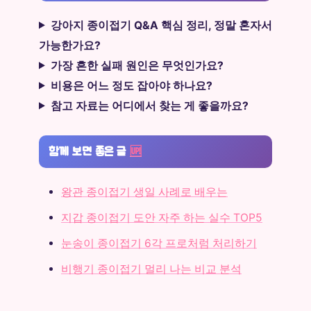
강아지 종이접기 Q&A 핵심 정리, 정말 혼자서
가능한가요?
가장 흔한 실패 원인은 무엇인가요?
비용은 어느 정도 잡아야 하나요?
참고 자료는 어디에서 찾는 게 좋을까요?
함께 보면 좋은 글
🆙
왕관 종이접기 생일 사례로 배우는
지갑 종이접기 도안 자주 하는 실수 TOP5
눈송이 종이접기 6각 프로처럼 처리하기
비행기 종이접기 멀리 나는 비교 분석