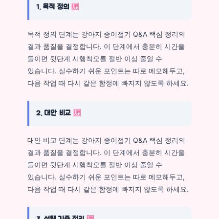
1. 목적 정의
🆙
목적 정의 단계는 강아지 종이접기 Q&A 핵심 정리의
결과 품질을 결정합니다. 이 단계에서 충분히 시간을
들이면 뒷단계 시행착오를 절반 이상 줄일 수
있습니다. 실수하기 쉬운 포인트는 따로 메모해두고,
다음 작업 때 다시 같은 함정에 빠지지 않도록 하세요.
2. 대안 비교
🆙
대안 비교 단계는 강아지 종이접기 Q&A 핵심 정리의
결과 품질을 결정합니다. 이 단계에서 충분히 시간을
들이면 뒷단계 시행착오를 절반 이상 줄일 수
있습니다. 실수하기 쉬운 포인트는 따로 메모해두고,
다음 작업 때 다시 같은 함정에 빠지지 않도록 하세요.