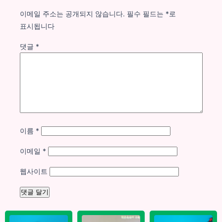
이메일 주소는 공개되지 않습니다.
필수 필드는
*
로
표시됩니다
댓글
*
이름
*
이메일
*
웹사이트