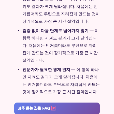
켜도 결과가 크게 달라집니다. 처음에는 번
거롭더라도 루틴으로 자리잡게 만드는 것이
장기적으로 가장 큰 시간 절약입니다.
검증 없이 다음 단계로 넘어가지 않기
— 이
항목 하나만 지켜도 결과가 크게 달라집니
다. 처음에는 번거롭더라도 루틴으로 자리
잡게 만드는 것이 장기적으로 가장 큰 시간
절약입니다.
전문가가 필요한 경계 인지
— 이 항목 하나
만 지켜도 결과가 크게 달라집니다. 처음에
는 번거롭더라도 루틴으로 자리잡게 만드는
것이 장기적으로 가장 큰 시간 절약입니다.
자주 묻는 질문 FAQ
🆙