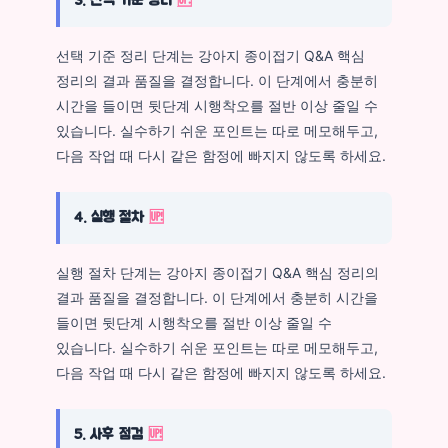
3. 선택 기준 정리
🆙
선택 기준 정리 단계는 강아지 종이접기 Q&A 핵심
정리의 결과 품질을 결정합니다. 이 단계에서 충분히
시간을 들이면 뒷단계 시행착오를 절반 이상 줄일 수
있습니다. 실수하기 쉬운 포인트는 따로 메모해두고,
다음 작업 때 다시 같은 함정에 빠지지 않도록 하세요.
4. 실행 절차
🆙
실행 절차 단계는 강아지 종이접기 Q&A 핵심 정리의
결과 품질을 결정합니다. 이 단계에서 충분히 시간을
들이면 뒷단계 시행착오를 절반 이상 줄일 수
있습니다. 실수하기 쉬운 포인트는 따로 메모해두고,
다음 작업 때 다시 같은 함정에 빠지지 않도록 하세요.
5. 사후 점검
🆙