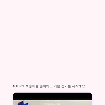
STEP 1.
색종이를 준비하고 기본 접기를 시작해요.