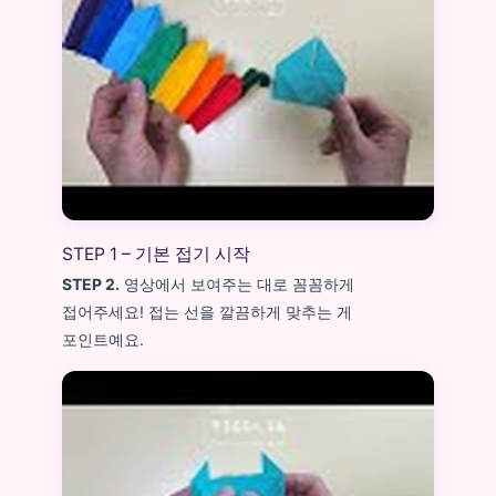
STEP 1 – 기본 접기 시작
STEP 2.
영상에서 보여주는 대로 꼼꼼하게
접어주세요! 접는 선을 깔끔하게 맞추는 게
포인트예요.