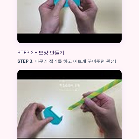
STEP 2 – 모양 만들기
STEP 3.
마무리 접기를 하고 예쁘게 꾸며주면 완성!