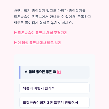
바구니접기 종이접기 말고도 다양한 종이접기를
작은슥슥이 유튜브에서 만나볼 수 있어요! 구독하고
새로운 종이접기 영상을 놓치지 마세요.
▶ 작은슥슥이 유튜브 채널 구경가기
▶ 이 영상 유튜브에서 바로 보기
📌 함께 읽으면 좋은 글
🆙
색종이 비행기 접기 2
포켓몬종이접기 2편 꼬부기 연필장식