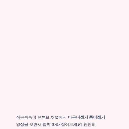
작은슥슥이 유튜브 채널에서
바구니접기 종이접기
영상을 보면서 함께 따라 접어보세요! 천천히