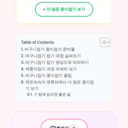
card
+ 더 많은 종이접기 보기
Table of Contents
바구니접기 종이접기 준비물
바구니접기 접기 과정 살펴보기
바구니접기 접기 영상으로 따라하기
색종이접기 과정 자세히 보기
바구니접기 종이접기 꿀팁
작은슥슥이 유튜브에서 더 많은 종이접
기 보기
📌 함께 읽으면 좋은 글