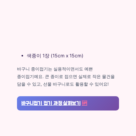
색종이 1장 (15cm x 15cm)
바구니 종이접기는 실용적이면서도 예쁜
종이접기예요. 큰 종이로 접으면 실제로 작은 물건을
담을 수 있고, 선물 바구니로도 활용할 수 있어요!
바구니접기 접기 과정 살펴보기
🆙