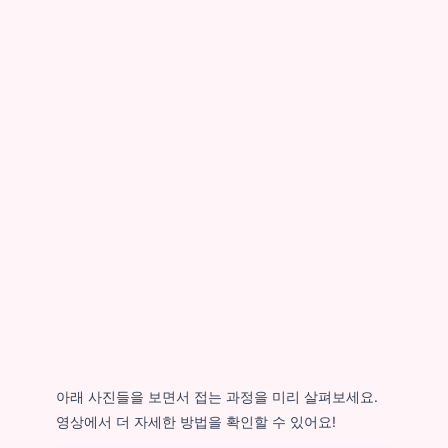
아래 사진들을 보면서 접는 과정을 미리 살펴보세요.
영상에서 더 자세한 방법을 확인할 수 있어요!