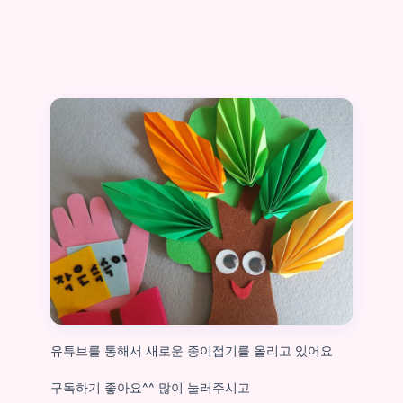
유튜브를 통해서 새로운 종이접기를 올리고 있어요
구독하기 좋아요^^ 많이 눌러주시고