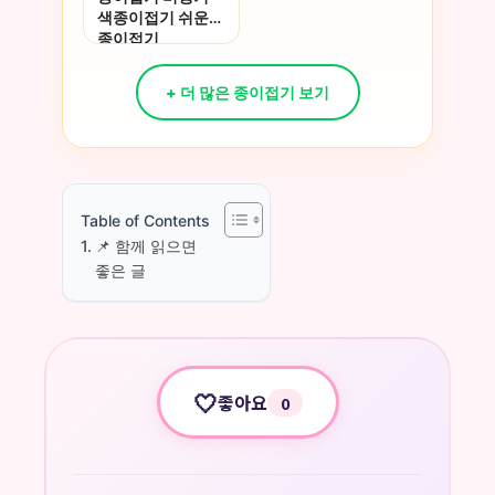
색종이접기 쉬운
종이접기
+ 더 많은 종이접기 보기
Table of Contents
📌 함께 읽으면
좋은 글
🤍
좋아요
0