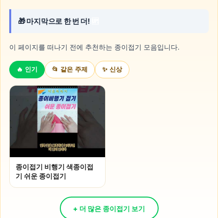
🎁 마지막으로 한 번 더!
🆙
이 페이지를 떠나기 전에 추천하는 종이접기 모음입니다.
🔥 인기
📂 같은 주제
✨ 신상
종이접기 비행기 색종이접
기 쉬운 종이접기
+ 더 많은 종이접기 보기