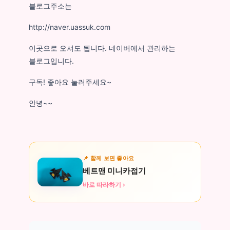
블로그주소는
http://naver.uassuk.com
이곳으로 오셔도 됩니다. 네이버에서 관리하는
블로그입니다.
구독! 좋아요 눌러주세요~
안녕~~
📌 함께 보면 좋아요
베트맨 미니카접기
바로 따라하기 ›