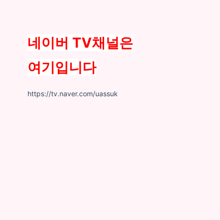
네이버 TV채널은
여기입니다
https://tv.naver.com/uassuk