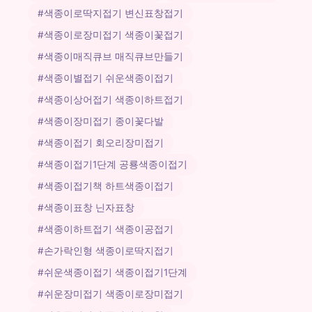
#색종이로딱지접기 변신표창접기
#색종이로장미접기 색종이꽃접기
#색종이매직큐브 매직큐브만들기
#색종이별접기 쉬운색종이접기
#색종이상어접기 색종이하트접기
#색종이장미접기 종이꽃다발
#색종이접기 회오리장미접기
#색종이접기1단계 공룡색종이접기
#색종이접기책 하트색종이접기
#색종이표창 닌자표창
#색종이하트접기 색종이공접기
#손가락인형 색종이로딱지접기
#쉬운색종이접기 색종이접기1단계
#쉬운장미접기 색종이로장미접기