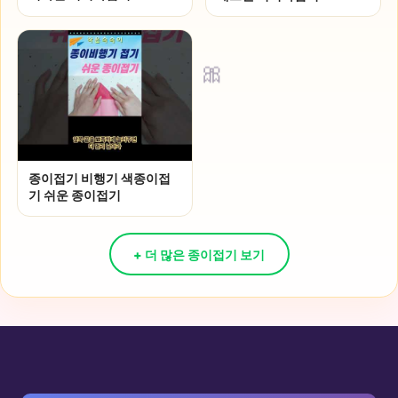
🎀
종이접기 비행기 색종이접
기 쉬운 종이접기
+ 더 많은 종이접기 보기