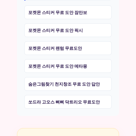
포켓몬 스티커 무료 도안 잠만보
포켓몬 스티커 무료 도안 픽시
포켓몬 스티커 팬텀 무료도안
포켓몬 스티커 무료 도안 메타몽
숨은그림찾기 천지창조 무료 도안 답안
쏘드라 고오스 삐삐 닥트리오 무료도안