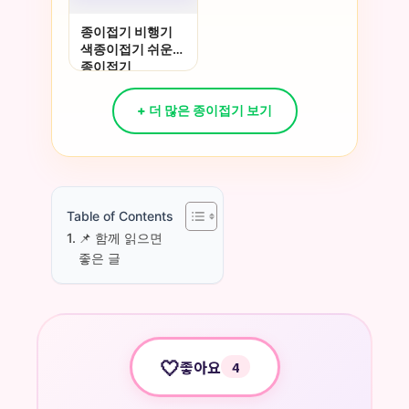
종이접기 비행기
색종이접기 쉬운
종이접기
+ 더 많은 종이접기 보기
Table of Contents
📌 함께 읽으면
좋은 글
🤍
좋아요
4