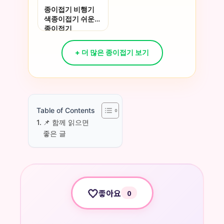
종이접기 비행기
색종이접기 쉬운
종이접기
+ 더 많은 종이접기 보기
Table of Contents
📌 함께 읽으면
좋은 글
🤍
좋아요
0