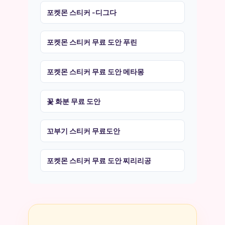
포켓몬 스티커 -디그다
포켓몬 스티커 무료 도안 푸린
포켓몬 스티커 무료 도안 메타몽
꽃 화분 무료 도안
꼬부기 스티커 무료도안
포켓몬 스티커 무료 도안 찌리리공